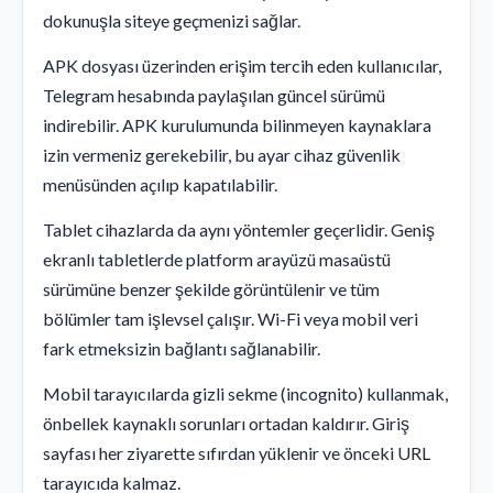
dokunuşla siteye geçmenizi sağlar.
APK dosyası üzerinden erişim tercih eden kullanıcılar,
Telegram hesabında paylaşılan güncel sürümü
indirebilir. APK kurulumunda bilinmeyen kaynaklara
izin vermeniz gerekebilir, bu ayar cihaz güvenlik
menüsünden açılıp kapatılabilir.
Tablet cihazlarda da aynı yöntemler geçerlidir. Geniş
ekranlı tabletlerde platform arayüzü masaüstü
sürümüne benzer şekilde görüntülenir ve tüm
bölümler tam işlevsel çalışır. Wi-Fi veya mobil veri
fark etmeksizin bağlantı sağlanabilir.
Mobil tarayıcılarda gizli sekme (incognito) kullanmak,
önbellek kaynaklı sorunları ortadan kaldırır. Giriş
sayfası her ziyarette sıfırdan yüklenir ve önceki URL
tarayıcıda kalmaz.