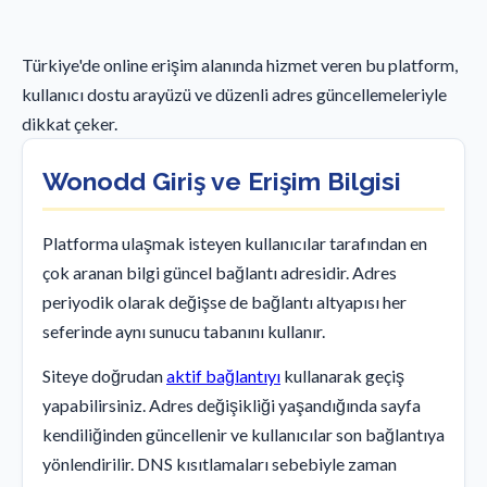
Türkiye'de online erişim alanında hizmet veren bu platform,
kullanıcı dostu arayüzü ve düzenli adres güncellemeleriyle
dikkat çeker.
Wonodd Giriş ve Erişim Bilgisi
Platforma ulaşmak isteyen kullanıcılar tarafından en
çok aranan bilgi güncel bağlantı adresidir. Adres
periyodik olarak değişse de bağlantı altyapısı her
seferinde aynı sunucu tabanını kullanır.
Siteye doğrudan
aktif bağlantıyı
kullanarak geçiş
yapabilirsiniz. Adres değişikliği yaşandığında sayfa
kendiliğinden güncellenir ve kullanıcılar son bağlantıya
yönlendirilir. DNS kısıtlamaları sebebiyle zaman