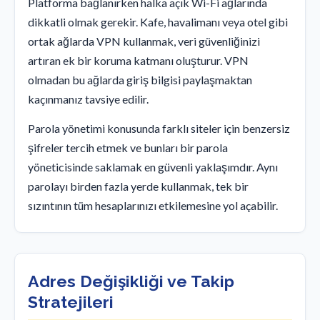
Platforma bağlanırken halka açık Wi-Fi ağlarında
dikkatli olmak gerekir. Kafe, havalimanı veya otel gibi
ortak ağlarda VPN kullanmak, veri güvenliğinizi
artıran ek bir koruma katmanı oluşturur. VPN
olmadan bu ağlarda giriş bilgisi paylaşmaktan
kaçınmanız tavsiye edilir.
Parola yönetimi konusunda farklı siteler için benzersiz
şifreler tercih etmek ve bunları bir parola
yöneticisinde saklamak en güvenli yaklaşımdır. Aynı
parolayı birden fazla yerde kullanmak, tek bir
sızıntının tüm hesaplarınızı etkilemesine yol açabilir.
Adres Değişikliği ve Takip
Stratejileri