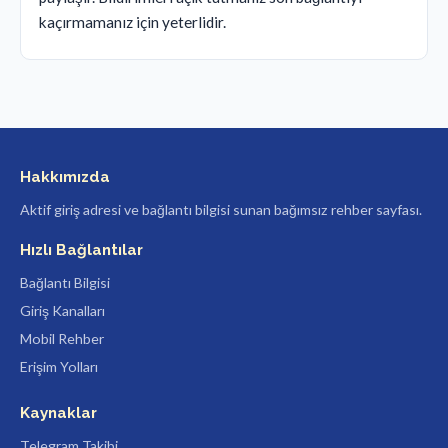
kaçırmamanız için yeterlidir.
Hakkımızda
Aktif giriş adresi ve bağlantı bilgisi sunan bağımsız rehber sayfası.
Hızlı Bağlantılar
Bağlantı Bilgisi
Giriş Kanalları
Mobil Rehber
Erişim Yolları
Kaynaklar
Telegram Takibi