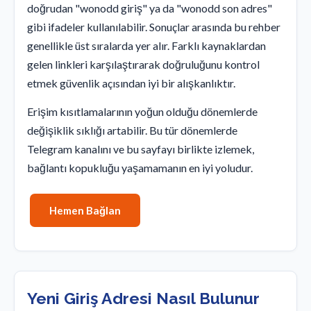
doğrudan "wonodd giriş" ya da "wonodd son adres"
gibi ifadeler kullanılabilir. Sonuçlar arasında bu rehber
genellikle üst sıralarda yer alır. Farklı kaynaklardan
gelen linkleri karşılaştırarak doğruluğunu kontrol
etmek güvenlik açısından iyi bir alışkanlıktır.
Erişim kısıtlamalarının yoğun olduğu dönemlerde
değişiklik sıklığı artabilir. Bu tür dönemlerde
Telegram kanalını ve bu sayfayı birlikte izlemek,
bağlantı kopukluğu yaşamamanın en iyi yoludur.
Hemen Bağlan
Yeni Giriş Adresi Nasıl Bulunur