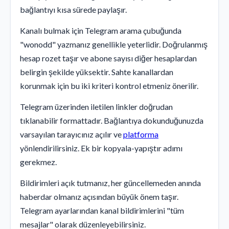
bağlantıyı kısa sürede paylaşır.
Kanalı bulmak için Telegram arama çubuğunda
"wonodd" yazmanız genellikle yeterlidir. Doğrulanmış
hesap rozet taşır ve abone sayısı diğer hesaplardan
belirgin şekilde yüksektir. Sahte kanallardan
korunmak için bu iki kriteri kontrol etmeniz önerilir.
Telegram üzerinden iletilen linkler doğrudan
tıklanabilir formattadır. Bağlantıya dokunduğunuzda
varsayılan tarayıcınız açılır ve
platforma
yönlendirilirsiniz. Ek bir kopyala-yapıştır adımı
gerekmez.
Bildirimleri açık tutmanız, her güncellemeden anında
haberdar olmanız açısından büyük önem taşır.
Telegram ayarlarından kanal bildirimlerini "tüm
mesajlar" olarak düzenleyebilirsiniz.