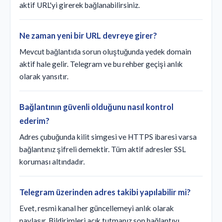
aktif URL'yi girerek bağlanabilirsiniz.
Ne zaman yeni bir URL devreye girer?
Mevcut bağlantıda sorun oluştuğunda yedek domain
aktif hale gelir. Telegram ve bu rehber geçişi anlık
olarak yansıtır.
Bağlantının güvenli olduğunu nasıl kontrol
ederim?
Adres çubuğunda kilit simgesi ve HTTPS ibaresi varsa
bağlantınız şifreli demektir. Tüm aktif adresler SSL
koruması altındadır.
Telegram üzerinden adres takibi yapılabilir mi?
Evet, resmi kanal her güncellemeyi anlık olarak
paylaşır. Bildirimleri açık tutmanız son bağlantıyı