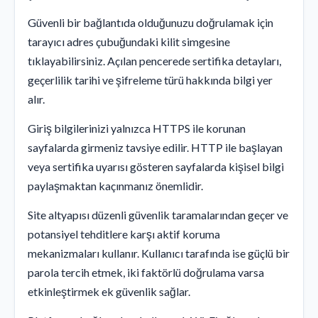
Güvenli bir bağlantıda olduğunuzu doğrulamak için
tarayıcı adres çubuğundaki kilit simgesine
tıklayabilirsiniz. Açılan pencerede sertifika detayları,
geçerlilik tarihi ve şifreleme türü hakkında bilgi yer
alır.
Giriş bilgilerinizi yalnızca HTTPS ile korunan
sayfalarda girmeniz tavsiye edilir. HTTP ile başlayan
veya sertifika uyarısı gösteren sayfalarda kişisel bilgi
paylaşmaktan kaçınmanız önemlidir.
Site altyapısı düzenli güvenlik taramalarından geçer ve
potansiyel tehditlere karşı aktif koruma
mekanizmaları kullanır. Kullanıcı tarafında ise güçlü bir
parola tercih etmek, iki faktörlü doğrulama varsa
etkinleştirmek ek güvenlik sağlar.