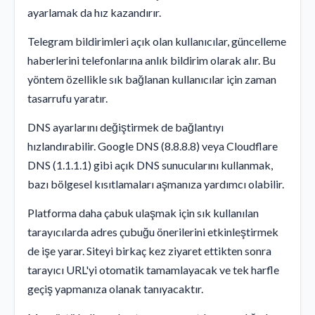
ayarlamak da hız kazandırır.
Telegram bildirimleri açık olan kullanıcılar, güncelleme
haberlerini telefonlarına anlık bildirim olarak alır. Bu
yöntem özellikle sık bağlanan kullanıcılar için zaman
tasarrufu yaratır.
DNS ayarlarını değiştirmek de bağlantıyı
hızlandırabilir. Google DNS (8.8.8.8) veya Cloudflare
DNS (1.1.1.1) gibi açık DNS sunucularını kullanmak,
bazı bölgesel kısıtlamaları aşmanıza yardımcı olabilir.
Platforma daha çabuk ulaşmak için sık kullanılan
tarayıcılarda adres çubuğu önerilerini etkinleştirmek
de işe yarar. Siteyi birkaç kez ziyaret ettikten sonra
tarayıcı URL'yi otomatik tamamlayacak ve tek harfle
geçiş yapmanıza olanak tanıyacaktır.