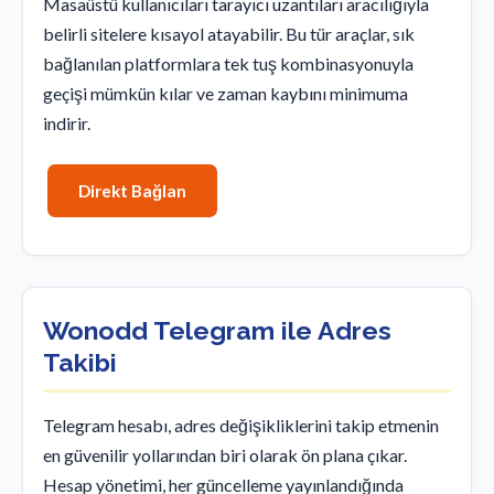
Masaüstü kullanıcıları tarayıcı uzantıları aracılığıyla
belirli sitelere kısayol atayabilir. Bu tür araçlar, sık
bağlanılan platformlara tek tuş kombinasyonuyla
geçişi mümkün kılar ve zaman kaybını minimuma
indirir.
Direkt Bağlan
Wonodd Telegram ile Adres
Takibi
Telegram hesabı, adres değişikliklerini takip etmenin
en güvenilir yollarından biri olarak ön plana çıkar.
Hesap yönetimi, her güncelleme yayınlandığında