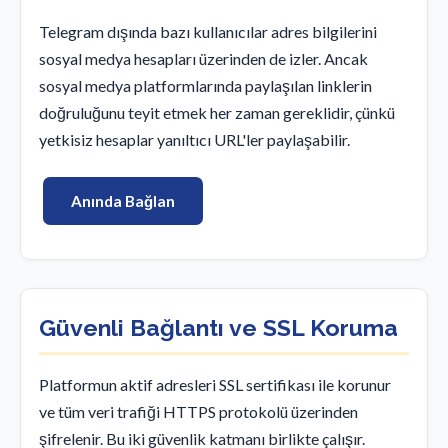
Telegram dışında bazı kullanıcılar adres bilgilerini
sosyal medya hesapları üzerinden de izler. Ancak
sosyal medya platformlarında paylaşılan linklerin
doğruluğunu teyit etmek her zaman gereklidir, çünkü
yetkisiz hesaplar yanıltıcı URL'ler paylaşabilir.
Anında Bağlan
Güvenli Bağlantı ve SSL Koruma
Platformun aktif adresleri SSL sertifikası ile korunur
ve tüm veri trafiği HTTPS protokolü üzerinden
şifrelenir. Bu iki güvenlik katmanı birlikte çalışır.