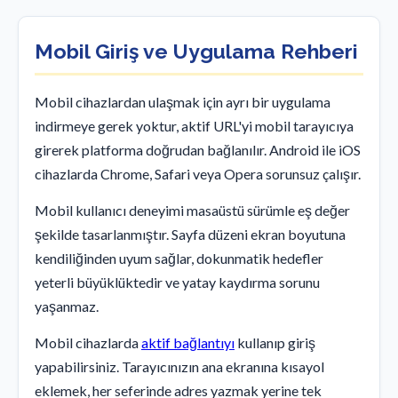
Mobil Giriş ve Uygulama Rehberi
Mobil cihazlardan ulaşmak için ayrı bir uygulama
indirmeye gerek yoktur, aktif URL'yi mobil tarayıcıya
girerek platforma doğrudan bağlanılır. Android ile iOS
cihazlarda Chrome, Safari veya Opera sorunsuz çalışır.
Mobil kullanıcı deneyimi masaüstü sürümle eş değer
şekilde tasarlanmıştır. Sayfa düzeni ekran boyutuna
kendiliğinden uyum sağlar, dokunmatik hedefler
yeterli büyüklüktedir ve yatay kaydırma sorunu
yaşanmaz.
Mobil cihazlarda
aktif bağlantıyı
kullanıp giriş
yapabilirsiniz. Tarayıcınızın ana ekranına kısayol
eklemek, her seferinde adres yazmak yerine tek