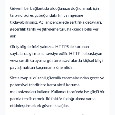
Güvenli bir bağlantıda olduğunuzu doğrulamak için
tarayıcı adres çubuğundaki kilit simgesine
tıklayabilirsiniz. Açılan pencerede sertifika detayları,
geçerlilik tarihi ve şifreleme türü hakkında bilgi yer
alır.
Giriş bilgilerinizi yalnızca HTTPS ile korunan
sayfalarda girmeniz tavsiye edilir. HTTP ile başlayan
veya sertifika uyarısı gösteren sayfalarda kişisel bilgi
paylaşmaktan kaçınmanız önemlidir.
Site altyapısı düzenli güvenlik taramalarından geçer ve
potansiyel tehditlere karşı aktif koruma
mekanizmaları kullanır. Kullanıcı tarafında ise güçlü bir
parola tercih etmek, iki faktörlü doğrulama varsa
etkinleştirmek ek güvenlik sağlar.