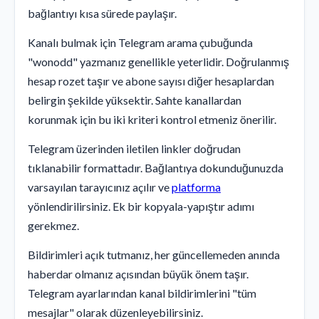
bağlantıyı kısa sürede paylaşır.
Kanalı bulmak için Telegram arama çubuğunda
"wonodd" yazmanız genellikle yeterlidir. Doğrulanmış
hesap rozet taşır ve abone sayısı diğer hesaplardan
belirgin şekilde yüksektir. Sahte kanallardan
korunmak için bu iki kriteri kontrol etmeniz önerilir.
Telegram üzerinden iletilen linkler doğrudan
tıklanabilir formattadır. Bağlantıya dokunduğunuzda
varsayılan tarayıcınız açılır ve
platforma
yönlendirilirsiniz. Ek bir kopyala-yapıştır adımı
gerekmez.
Bildirimleri açık tutmanız, her güncellemeden anında
haberdar olmanız açısından büyük önem taşır.
Telegram ayarlarından kanal bildirimlerini "tüm
mesajlar" olarak düzenleyebilirsiniz.