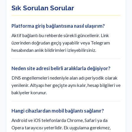
Sık Sorulan Sorular
Platforma giriş bağlantısına nasıl ulaşırım?
Aktif bağlantı bu rehberde sürekli güncellenir. Link
üzerinden doğrudan geçiş yapabilir veya Telegram
hesabından anlık bildirimleri izleyebilirsiniz.
Neden site adresi belirli aralıklarla değişiyor?
DNS engellemeleri nedeniyle alan adı periyodik olarak
yenilenir. Altyapı her geçişte aynı kalır, hesap bilgileri ve
bakiyeler korunur.
Hangi cihazlardan mobil bağlantı sağlanır?
Android ve iOS telefonlarda Chrome, Safari ya da
Opera tarayıcısı yeterlidir. Ek uygulama gerekmez,