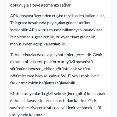
dokunuşla siteye geçmenizi sağlar.
APK dosyası üzerinden erişim tercih eden kullanıcılar,
Telegram hesabında paylaşılan güncel sürümü
indirebilir. APK kurulumunda bilinmeyen kaynaklara
izin vermeniz gerekebilir, bu ayar cihaz güvenlik
menüsünden açılıp kapatılabilir.
Tablet cihazlarda da aynı yöntemler geçerlidir. Geniş
ekranlı tabletlerde platform arayüzü masaüstü
sürümüne benzer şekilde görüntülenir ve tüm
bölümler tam işlevsel çalışır. Wi-Fi veya mobil veri
fark etmeksizin bağlantı sağlanabilir.
Mobil tarayıcılarda gizli sekme (incognito) kullanmak,
önbellek kaynaklı sorunları ortadan kaldırır. Giriş
sayfası her ziyarette sıfırdan yüklenir ve önceki URL
tarayıcıda kalmaz.